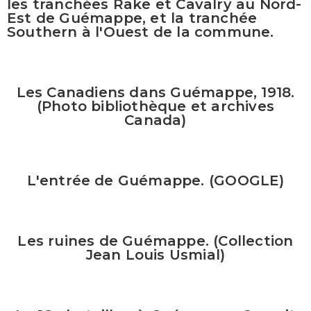
les tranchées Rake et Cavalry au Nord-
Est de Guémappe, et la tranchée
Southern à l'Ouest de la commune.
Les Canadiens dans Guémappe, 1918.
(Photo bibliothèque et archives
Canada)
L'entrée de Guémappe. (GOOGLE)
Les ruines de Guémappe. (Collection
Jean Louis Usmial)