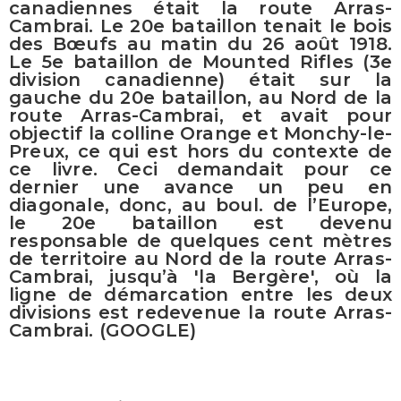
canadiennes était la route Arras-
Cambrai. Le 20e bataillon tenait le bois
des Bœufs au matin du 26 août 1918.
Le 5e bataillon de Mounted Rifles (3e
division canadienne) était sur la
gauche du 20e bataillon, au Nord de la
route Arras-Cambrai, et avait pour
objectif la colline Orange et Monchy-le-
Preux, ce qui est hors du contexte de
ce livre. Ceci demandait pour ce
dernier une avance un peu en
diagonale, donc, au boul. de l’Europe,
le 20e bataillon est devenu
responsable de quelques cent mètres
de territoire au Nord de la route Arras-
Cambrai, jusqu’à 'la Bergère', où la
ligne de démarcation entre les deux
divisions est redevenue la route Arras-
Cambrai. (GOOGLE)