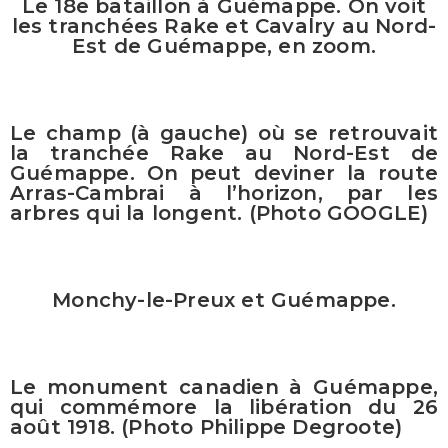
Le 18e bataillon à Guémappe. On voit
les tranchées Rake et Cavalry au Nord-
Est de Guémappe, en zoom.
Le champ (à gauche) où se retrouvait
la tranchée Rake au Nord-Est de
Guémappe. On peut deviner la route
Arras-Cambrai à l’horizon, par les
arbres qui la longent. (Photo GOOGLE)
Monchy-le-Preux et Guémappe.
Le monument canadien à Guémappe,
qui commémore la libération du 26
août 1918. (Photo Philippe Degroote)