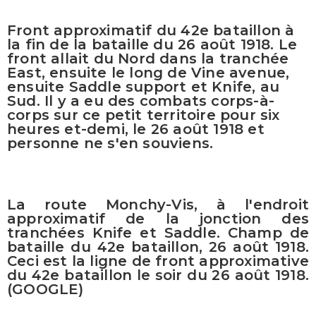
Front approximatif du 42e bataillon à
la fin de la bataille du 26 août 1918. Le
front allait du Nord dans la tranchée
East, ensuite le long de Vine avenue,
ensuite Saddle support et Knife, au
Sud. Il y a eu des combats corps-à-
corps sur ce petit territoire pour six
heures et-demi, le 26 août 1918 et
personne ne s'en souviens.
La route Monchy-Vis, à l'endroit
approximatif de la jonction des
tranchées Knife et Saddle. Champ de
bataille du 42e bataillon, 26 août 1918.
Ceci est la ligne de front approximative
du 42e bataillon le soir du 26 août 1918.
(GOOGLE)