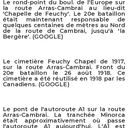
Le rond-point du boul. de l'Europe sur
la route Arras-Cambrai au lieu-dit
'Chapelle de Feuchy'. Le 20e bataillon
était maintenant responsable de
quelques centaines de mètres au Nord
de la route de Cambrai, jusqu'à 'la
Bergère'. (GOOGLE)
Le cimetière Feuchy Chapel de 1917,
sur la route Arras-Cambrai. Front du
20e bataillon le 26 août 1918. Ce
cimetière a été réutilisé en 1918 par les
Canadiens. (GOOGLE)
Le pont de l'autoroute A1 sur la route
Arras-Cambrai. La tranchée Minorca
était approximativement où passe
l'autoroute A1 aujourd'hui. L'A1 est