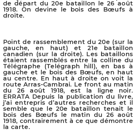
de départ du 20e bataillon le 26 août
1918. On devine le bois des Bœufs à
droite.
Point de rassemblement du 20e (sur la
gauche, en haut) et 21e bataillon
canadien (sur la droite). Les bataillons
étaient rassemblés entre la colline du
Télégraphe (Telégraph hill), en bas à
gauche et le bois des Bœufs, en haut
au centre. En haut à droite on voit la
route Arras-Cambrai. Le front au matin
du 26 août 1918, est la ligne noir.
ERRATA Depuis la publication du livre,
j’ai entrepris d’autres recherches et il
semble que le 20e bataillon tenait le
bois des Bœufs le matin du 26 août
1918, contrairement à ce que démontre
la carte.