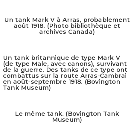
Un tank Mark V à Arras, probablement
août 1918. (Photo bibliothèque et
archives Canada)
Un tank britannique de type Mark V
(de type Male, avec canons), survivant
de la guerre. Des tanks de ce type ont
combattus sur la route Arras-Cambrai
en août-septembre 1918. (Bovington
Tank Museum)
Le même tank. (Bovington Tank
Museum)