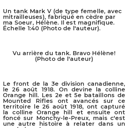
Un tank Mark V (de type femelle, avec
mitrailleuses), fabriqué en cèdre par
ma Soeur, Hélène. Il est magnifique.
Échelle 1:40 (Photo de l'auteur).
Vu arrière du tank. Bravo Hélène!
(Photo de l'auteur)
Le front de la 3e division canadienne,
le 26 août 1918. On devine la colline
Orange hill. Les 2e et 5e bataillons de
Mounted Rifles ont avancés sur ce
territoire le 26 août 1918, ont capturé
la colline Orange hill et ensuite ont
foncé sur Monchy-le-Preux, mais c'est
une autre histoire à relater dans un