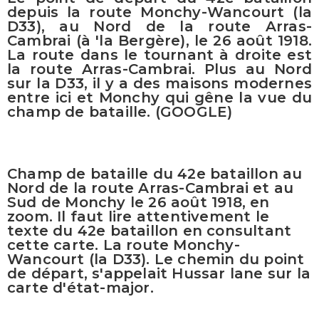
depuis la route Monchy-Wancourt (la
D33), au Nord de la route Arras-
Cambrai (à 'la Bergère), le 26 août 1918.
La route dans le tournant à droite est
la route Arras-Cambrai. Plus au Nord
sur la D33, il y a des maisons modernes
entre ici et Monchy qui gêne la vue du
champ de bataille. (GOOGLE)
Champ de bataille du 42e bataillon au
Nord de la route Arras-Cambrai et au
Sud de Monchy le 26 août 1918, en
zoom. Il faut lire attentivement le
texte du 42e bataillon en consultant
cette carte. La route Monchy-
Wancourt (la D33). Le chemin du point
de départ, s'appelait Hussar lane sur la
carte d'état-major.