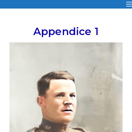
Appendice 1