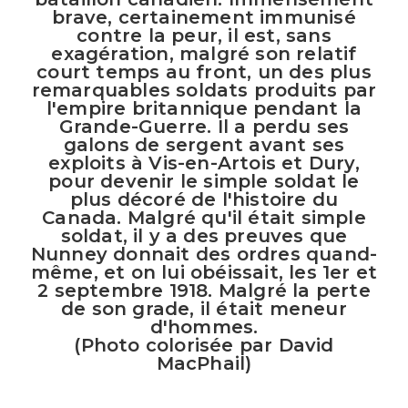
brave, certainement immunisé
contre la peur, il est, sans
exagération, malgré son relatif
court temps au front, un des plus
remarquables soldats produits par
l'empire britannique pendant la
Grande-Guerre. Il a perdu ses
galons de sergent avant ses
exploits à Vis-en-Artois et Dury,
pour devenir le simple soldat le
plus décoré de l'histoire du
Canada. Malgré qu'il était simple
soldat, il y a des preuves que
Nunney donnait des ordres quand-
même, et on lui obéissait, les 1er et
2 septembre 1918. Malgré la perte
de son grade, il était meneur
d'hommes.
(Photo colorisée par David
MacPhail)