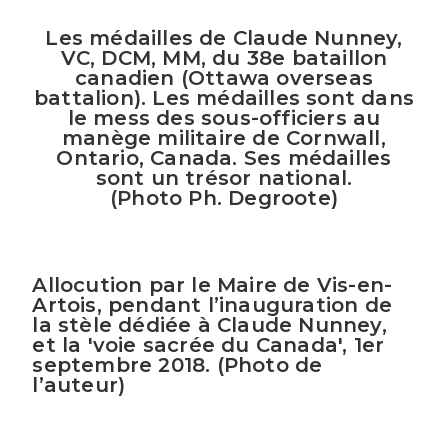
Les médailles de Claude Nunney,
VC, DCM, MM, du 38e bataillon
canadien (Ottawa overseas
battalion). Les médailles sont dans
le mess des sous-officiers au
manège militaire de Cornwall,
Ontario, Canada. Ses médailles
sont un trésor national.
(Photo Ph. Degroote)
Allocution par le Maire de Vis-en-
Artois, pendant l’inauguration de
la stèle dédiée à Claude Nunney,
et la 'voie sacrée du Canada', 1er
septembre 2018. (Photo de
l’auteur)