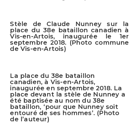
Stèle de Claude Nunney sur la
place du 38e bataillon canadien à
Vis-en-Artois, inaugurée le 1er
septembre 2018. (Photo commune
de Vis-en-Artois)
La place du 38e bataillon
canadien, à Vis-en-Artois,
inaugurée en septembre 2018. La
place devant la stèle de Nunney a
été baptisée au nom du 38e
bataillon, ‘pour que Nunney soit
entouré de ses hommes’. (Photo
de l’auteur)