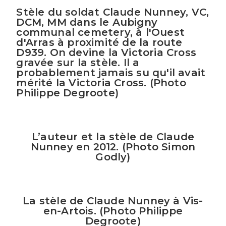
Stèle du soldat Claude Nunney, VC,
DCM, MM dans le Aubigny
communal cemetery, à l'Ouest
d'Arras à proximité de la route
D939. On devine la Victoria Cross
gravée sur la stèle. Il a
probablement jamais su qu'il avait
mérité la Victoria Cross. (Photo
Philippe Degroote)
L’auteur et la stèle de Claude
Nunney en 2012. (Photo Simon
Godly)
La stèle de Claude Nunney à Vis-
en-Artois. (Photo Philippe
Degroote)